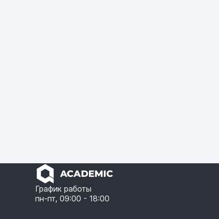
График работы
пн-пт, 09:00 - 18:00