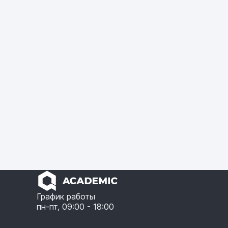
График работы
пн-пт, 09:00 - 18:00